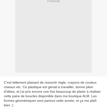
Publicité
C'est tellement plaisant de ressortir règle, crayons de couleur,
ciseaux etc. Ce plastique est génial à travailler, donne plein
d'idées, et j'ai pris encore une fois beaucoup de plaisir à réaliser
cette paire de boucles disponible dans ma boutique ALM. Les
formes géométriques sont partout cette année, et ça me plaît
bien :)