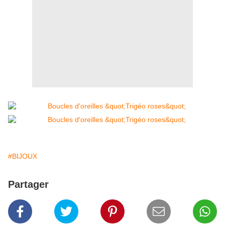
#BIJOUX
Partager