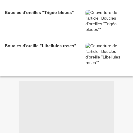
Boucles d'oreilles "Trigéo bleues"
Boucles d'oreille "Libellules roses"