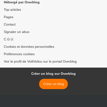
Hébergé par Overblog
Top articles
Pages
Contact
Signaler un abus
C.G.U.
Cookies et données personnelles
Préférences cookies
Voir le profil de VoiliVoilou sur le portail Overblog
Créer un blog sur Overblog
Créer un blog