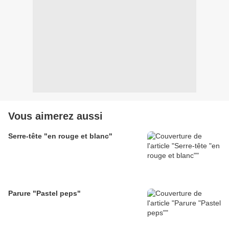
Vous aimerez aussi
Serre-tête "en rouge et blanc"
Parure "Pastel peps"